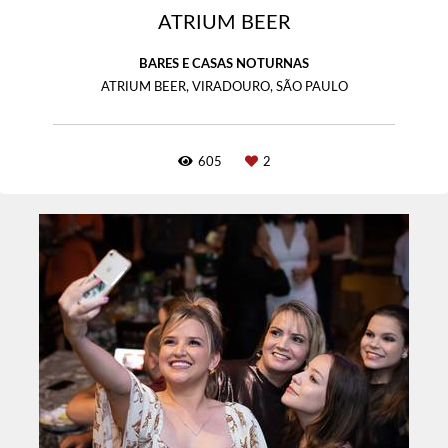
ATRIUM BEER
BARES E CASAS NOTURNAS
ATRIUM BEER, VIRADOURO, SÃO PAULO
605
2