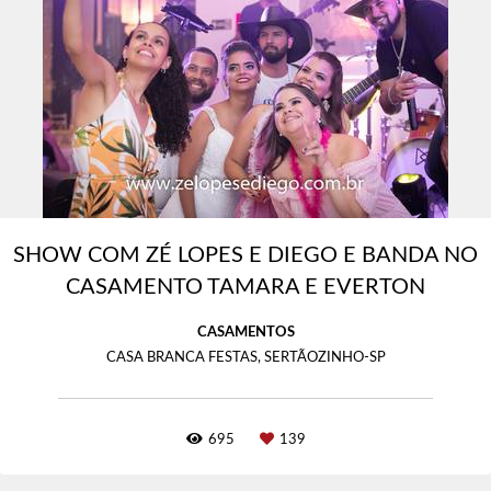
SHOW COM ZÉ LOPES E DIEGO E BANDA NO
CASAMENTO TAMARA E EVERTON
CASAMENTOS
CASA BRANCA FESTAS, SERTÃOZINHO-SP
695
139