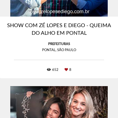
SHOW COM ZÉ LOPES E DIEGO - QUEIMA
DO ALHO EM PONTAL
PREFEITURAS
PONTAL, SÃO PAULO
652
8