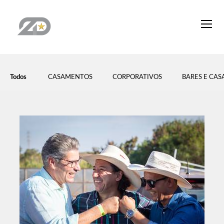
Todos
CASAMENTOS
CORPORATIVOS
BARES E CA