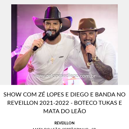
SHOW COM ZÉ LOPES E DIEGO E BANDA NO
REVEILLON 2021-2022 - BOTECO TUKAS E
MATA DO LEÃO
REVEILLON