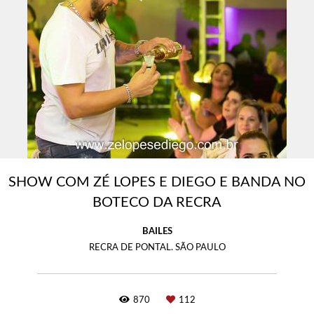
SHOW COM ZÉ LOPES E DIEGO E BANDA NO
BOTECO DA RECRA
BAILES
RECRA DE PONTAL. SÃO PAULO
870
112