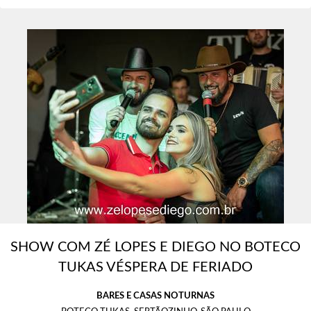
SHOW COM ZÉ LOPES E DIEGO NO BOTECO
TUKAS VÉSPERA DE FERIADO
BARES E CASAS NOTURNAS