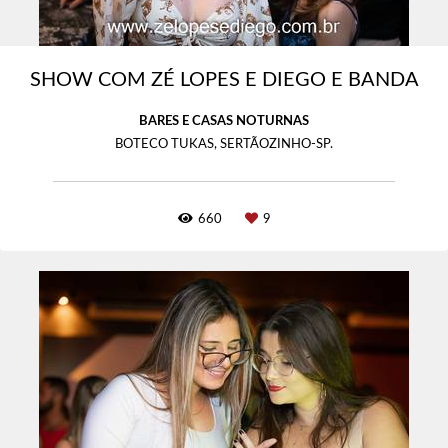
SHOW COM ZÉ LOPES E DIEGO E BANDA
BARES E CASAS NOTURNAS
BOTECO TUKAS, SERTÃOZINHO-SP.
660
9