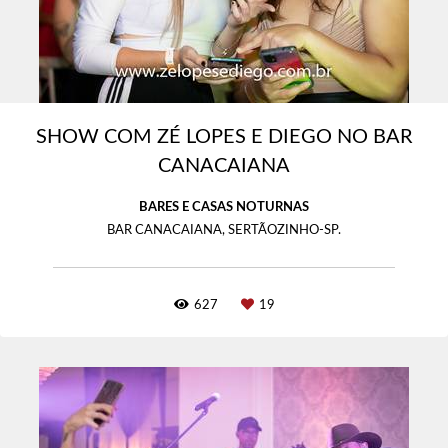
SHOW COM ZÉ LOPES E DIEGO NO BAR
CANACAIANA
BARES E CASAS NOTURNAS
BAR CANACAIANA, SERTÃOZINHO-SP.
627
19