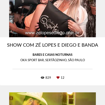
SHOW COM ZÉ LOPES E DIEGO E BANDA
BARES E CASAS NOTURNAS
OKA SPORT BAR, SERTÃOZINHO, SÃO PAULO
829
12