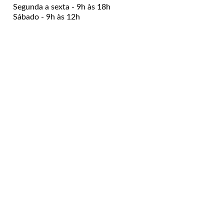
Segunda a sexta - 9h às 18h
Sábado - 9h às 12h