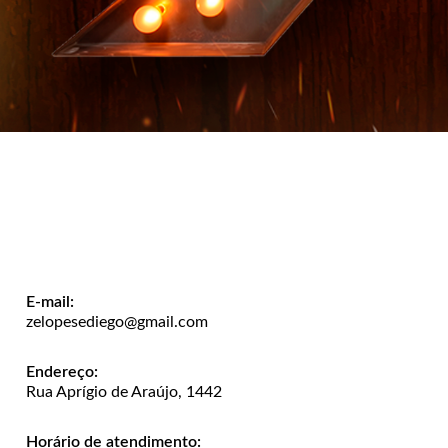
E-mail:
zelopesediego@gmail.com
Endereço:
Rua Aprígio de Araújo, 1442
Horário de atendimento: