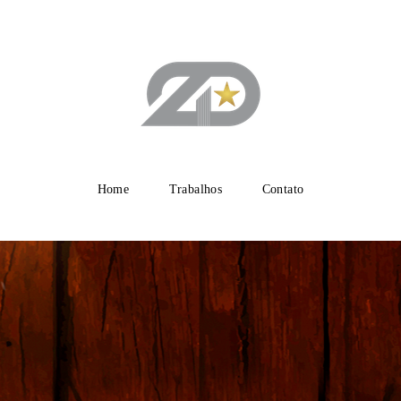
Home
Trabalhos
Contato