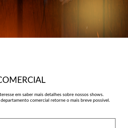
COMERCIAL
nteresse em saber mais detalhes sobre nossos shows.
departamento comercial retorne o mais breve possível.