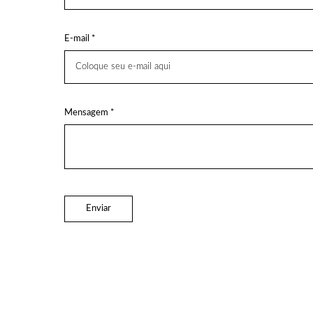
E-mail *
Mensagem *
Enviar