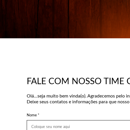
FALE COM NOSSO TIME 
Olá...seja muito bem vinda(o). Agradecemos pelo i
Deixe seus contatos e informações para que nosso 
Nome *