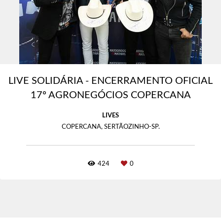
LIVE SOLIDÁRIA - ENCERRAMENTO OFICIAL
17º AGRONEGÓCIOS COPERCANA
LIVES
COPERCANA, SERTÃOZINHO-SP.
424
0