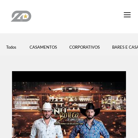
Todos
CASAMENTOS
CORPORATIVOS
BARES E CA