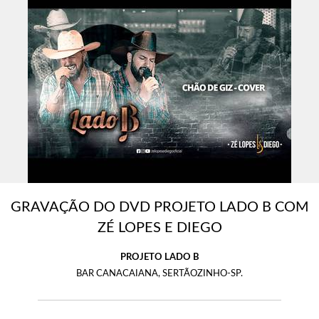
GRAVAÇÃO DO DVD PROJETO LADO B COM
ZÉ LOPES E DIEGO
PROJETO LADO B
BAR CANACAIANA, SERTÃOZINHO-SP.