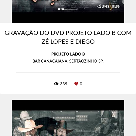
GRAVAÇÃO DO DVD PROJETO LADO B COM
ZÉ LOPES E DIEGO
PROJETO LADO B
BAR CANACAIANA, SERTÃOZINHO-SP.
339
0