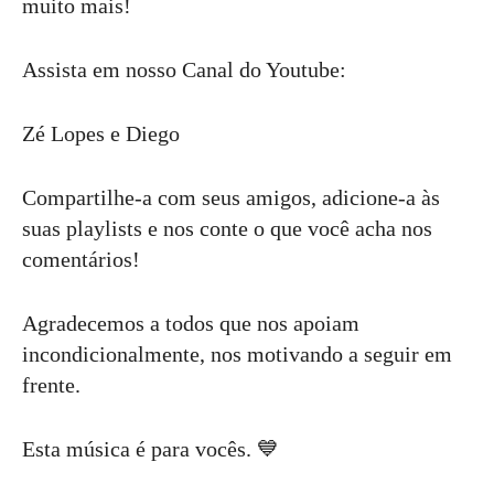
muito mais!
Assista em nosso Canal do Youtube:
Zé Lopes e Diego
Compartilhe-a com seus amigos, adicione-a às
suas playlists e nos conte o que você acha nos
comentários!
Agradecemos a todos que nos apoiam
incondicionalmente, nos motivando a seguir em
frente.
Esta música é para vocês. 💙