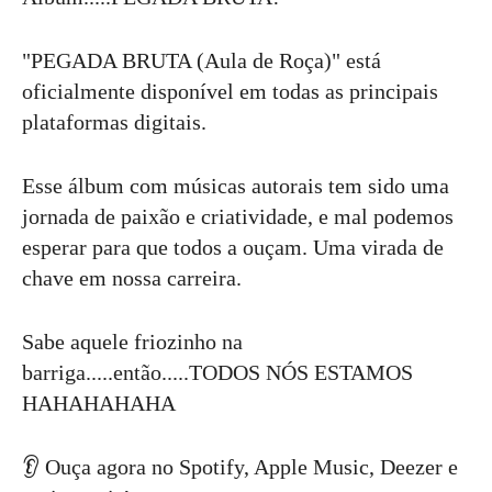
"PEGADA BRUTA (Aula de Roça)" está
oficialmente disponível em todas as principais
plataformas digitais.
Esse álbum com músicas autorais tem sido uma
jornada de paixão e criatividade, e mal podemos
esperar para que todos a ouçam. Uma virada de
chave em nossa carreira.
Sabe aquele friozinho na
barriga.....então.....TODOS NÓS ESTAMOS
HAHAHAHAHA
👂 Ouça agora no Spotify, Apple Music, Deezer e