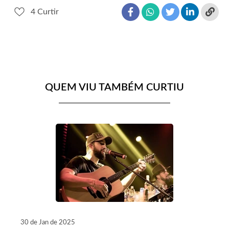
4
Curtir
QUEM VIU TAMBÉM CURTIU
30 de Jan de 2025