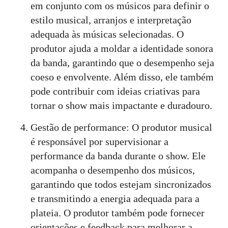
em conjunto com os músicos para definir o
estilo musical, arranjos e interpretação
adequada às músicas selecionadas. O
produtor ajuda a moldar a identidade sonora
da banda, garantindo que o desempenho seja
coeso e envolvente. Além disso, ele também
pode contribuir com ideias criativas para
tornar o show mais impactante e duradouro.
Gestão de performance: O produtor musical
é responsável por supervisionar a
performance da banda durante o show. Ele
acompanha o desempenho dos músicos,
garantindo que todos estejam sincronizados
e transmitindo a energia adequada para a
plateia. O produtor também pode fornecer
orientações e feedback para melhorar a