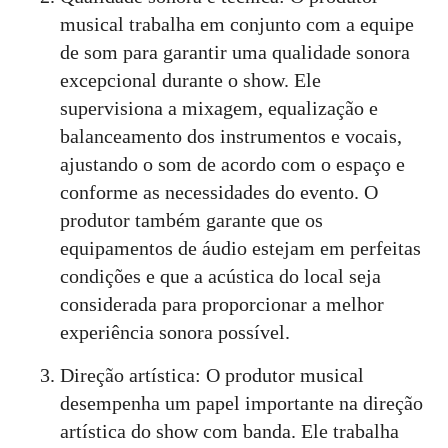
musical trabalha em conjunto com a equipe
de som para garantir uma qualidade sonora
excepcional durante o show. Ele
supervisiona a mixagem, equalização e
balanceamento dos instrumentos e vocais,
ajustando o som de acordo com o espaço e
conforme as necessidades do evento. O
produtor também garante que os
equipamentos de áudio estejam em perfeitas
condições e que a acústica do local seja
considerada para proporcionar a melhor
experiência sonora possível.
Direção artística: O produtor musical
desempenha um papel importante na direção
artística do show com banda. Ele trabalha