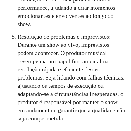
performance, ajudando a criar momentos
emocionantes e envolventes ao longo do
show.
Resolução de problemas e imprevistos:
Durante um show ao vivo, imprevistos
podem acontecer. O produtor musical
desempenha um papel fundamental na
resolução rápida e eficiente desses
problemas. Seja lidando com falhas técnicas,
ajustando os tempos de execução ou
adaptando-se a circunstâncias inesperadas, o
produtor é responsável por manter o show
em andamento e garantir que a qualidade não
seja comprometida.