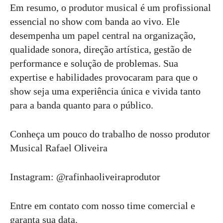
Em resumo, o produtor musical é um profissional
essencial no show com banda ao vivo. Ele
desempenha um papel central na organização,
qualidade sonora, direção artística, gestão de
performance e solução de problemas. Sua
expertise e habilidades provocaram para que o
show seja uma experiência única e vivida tanto
para a banda quanto para o público.
Conheça um pouco do trabalho de nosso produtor
Musical Rafael Oliveira
Instagram: @rafinhaoliveiraprodutor
Entre em contato com nosso time comercial e
garanta sua data.