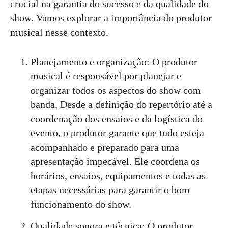
crucial na garantia do sucesso e da qualidade do
show. Vamos explorar a importância do produtor
musical nesse contexto.
Planejamento e organização: O produtor
musical é responsável por planejar e
organizar todos os aspectos do show com
banda. Desde a definição do repertório até a
coordenação dos ensaios e da logística do
evento, o produtor garante que tudo esteja
acompanhado e preparado para uma
apresentação impecável. Ele coordena os
horários, ensaios, equipamentos e todas as
etapas necessárias para garantir o bom
funcionamento do show.
Qualidade sonora e técnica: O produtor