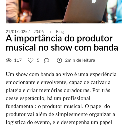
21/01/2025 às 23:06
Blog
A importância do produtor
musical no show com banda
117
5
2min de leitura
Um show com banda ao vivo é uma experiência
emocionante e envolvente, capaz de cativar a
plateia e criar memórias duradouras. Por trás
desse espetáculo, há um profissional
fundamental: o produtor musical. O papel do
produtor vai além de simplesmente organizar a
logística do evento, ele desempenha um papel