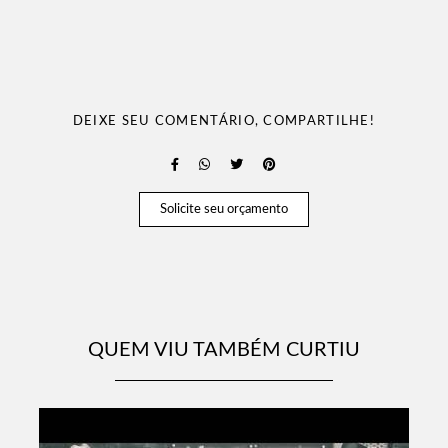
DEIXE SEU COMENTÁRIO, COMPARTILHE!
Solicite seu orçamento
QUEM VIU TAMBÉM CURTIU