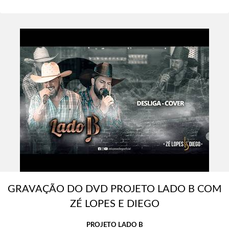
GRAVAÇÃO DO DVD PROJETO LADO B COM
ZÉ LOPES E DIEGO
PROJETO LADO B