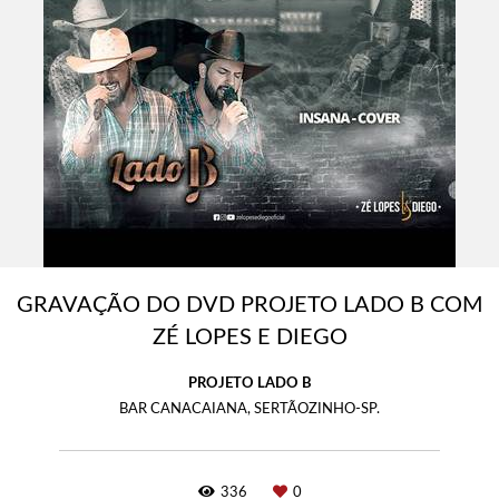
GRAVAÇÃO DO DVD PROJETO LADO B COM
ZÉ LOPES E DIEGO
PROJETO LADO B
BAR CANACAIANA, SERTÃOZINHO-SP.
336
0