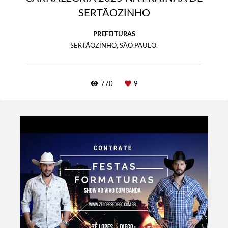
SERTÃOZINHO
PREFEITURAS
SERTÃOZINHO, SÃO PAULO.
770
9