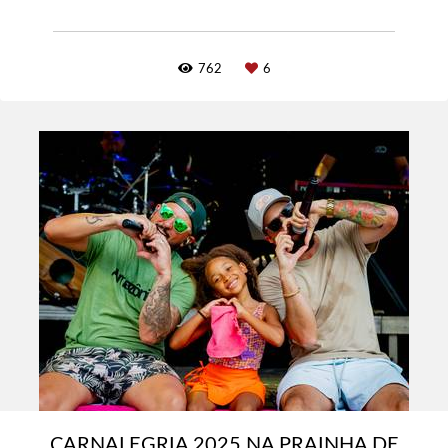
762
6
CARNALEGRIA 2025 NA PRAINHA DE