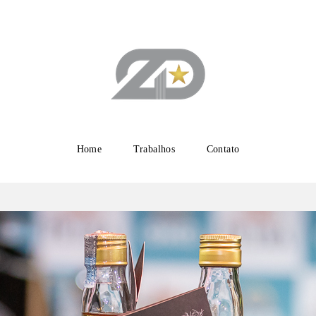
Home
Trabalhos
Contato