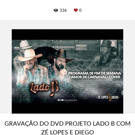
336
0
GRAVAÇÃO DO DVD PROJETO LADO B COM
ZÉ LOPES E DIEGO