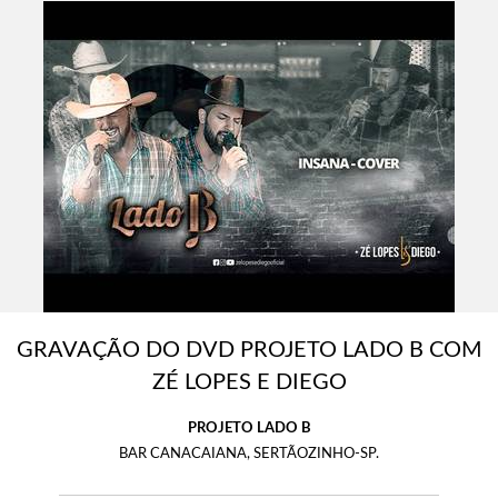
GRAVAÇÃO DO DVD PROJETO LADO B COM
ZÉ LOPES E DIEGO
PROJETO LADO B
BAR CANACAIANA, SERTÃOZINHO-SP.