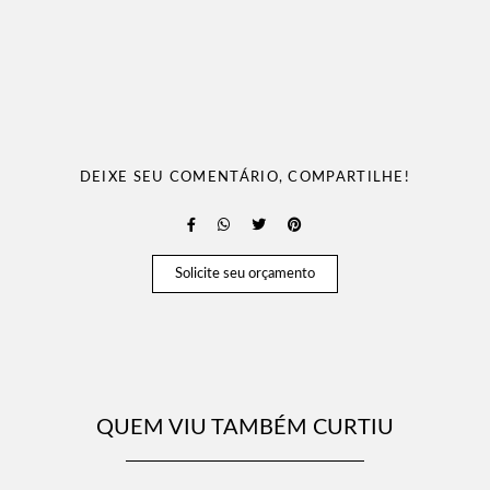
DEIXE SEU COMENTÁRIO, COMPARTILHE!
Solicite seu orçamento
QUEM VIU TAMBÉM CURTIU